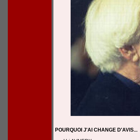
POURQUOI J'AI CHANGE D'AVIS...